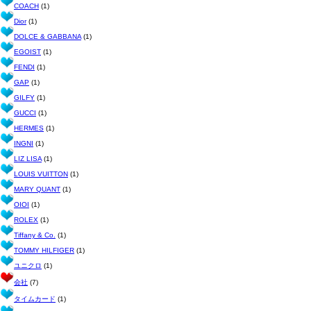
COACH
(1)
Dior
(1)
DOLCE & GABBANA
(1)
EGOIST
(1)
FENDI
(1)
GAP
(1)
GILFY
(1)
GUCCI
(1)
HERMES
(1)
INGNI
(1)
LIZ LISA
(1)
LOUIS VUITTON
(1)
MARY QUANT
(1)
OIOI
(1)
ROLEX
(1)
Tiffany & Co.
(1)
TOMMY HILFIGER
(1)
ユニクロ
(1)
会社
(7)
タイムカード
(1)