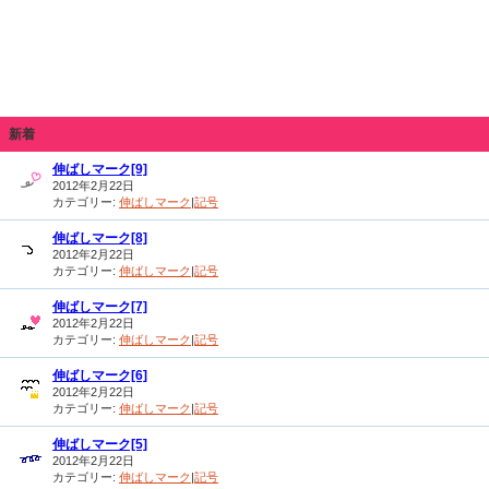
新着
伸ばしマーク[9]
2012年2月22日
カテゴリー:
伸ばしマーク
|
記号
伸ばしマーク[8]
2012年2月22日
カテゴリー:
伸ばしマーク
|
記号
伸ばしマーク[7]
2012年2月22日
カテゴリー:
伸ばしマーク
|
記号
伸ばしマーク[6]
2012年2月22日
カテゴリー:
伸ばしマーク
|
記号
伸ばしマーク[5]
2012年2月22日
カテゴリー:
伸ばしマーク
|
記号