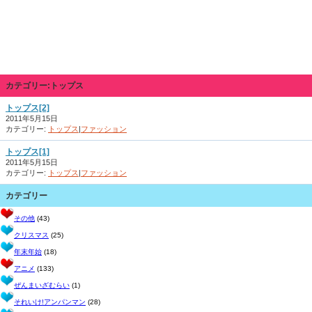
カテゴリー:トップス
トップス[2]
2011年5月15日
カテゴリー:
トップス
|
ファッション
トップス[1]
2011年5月15日
カテゴリー:
トップス
|
ファッション
カテゴリー
その他
(43)
クリスマス
(25)
年末年始
(18)
アニメ
(133)
ぜんまいざむらい
(1)
それいけ!アンパンマン
(28)