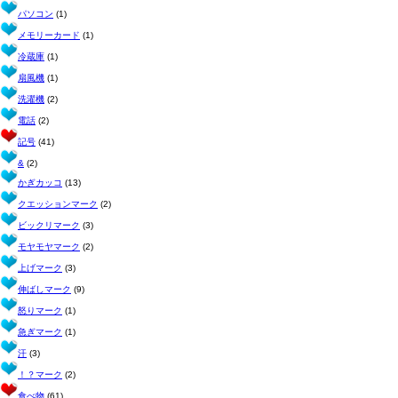
パソコン
(1)
メモリーカード
(1)
冷蔵庫
(1)
扇風機
(1)
洗濯機
(2)
電話
(2)
記号
(41)
&
(2)
かぎカッコ
(13)
クエッションマーク
(2)
ビックリマーク
(3)
モヤモヤマーク
(2)
上げマーク
(3)
伸ばしマーク
(9)
怒りマーク
(1)
急ぎマーク
(1)
汗
(3)
！？マーク
(2)
食べ物
(61)