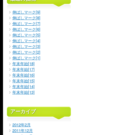
伸ばしマーク[9]
伸ばしマーク[8]
伸ばしマーク[7]
伸ばしマーク[6]
伸ばしマーク[5]
伸ばしマーク[4]
伸ばしマーク[3]
伸ばしマーク[2]
伸ばしマーク[1]
年末年始[18]
年末年始[17]
年末年始[16]
年末年始[15]
年末年始[14]
年末年始[13]
アーカイブ
2012年2月
2011年12月