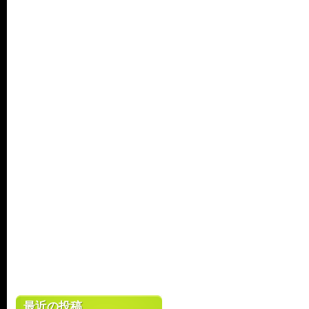
最近の投稿