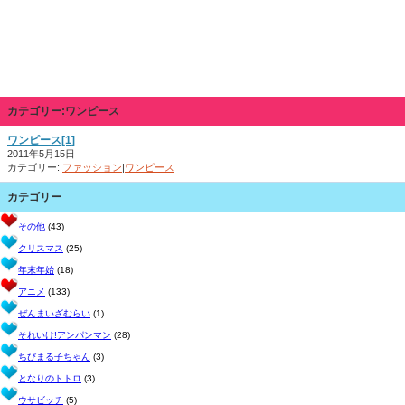
カテゴリー:ワンピース
ワンピース[1]
2011年5月15日
カテゴリー:
ファッション
|
ワンピース
カテゴリー
その他
(43)
クリスマス
(25)
年末年始
(18)
アニメ
(133)
ぜんまいざむらい
(1)
それいけ!アンパンマン
(28)
ちびまる子ちゃん
(3)
となりのトトロ
(3)
ウサビッチ
(5)