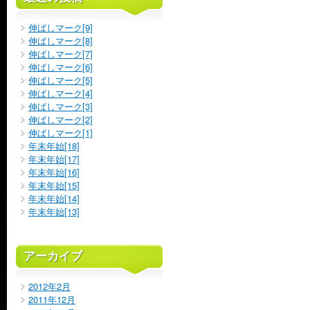
伸ばしマーク[9]
伸ばしマーク[8]
伸ばしマーク[7]
伸ばしマーク[6]
伸ばしマーク[5]
伸ばしマーク[4]
伸ばしマーク[3]
伸ばしマーク[2]
伸ばしマーク[1]
年末年始[18]
年末年始[17]
年末年始[16]
年末年始[15]
年末年始[14]
年末年始[13]
アーカイブ
2012年2月
2011年12月