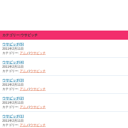
カテゴリー:ウサビッチ
ウサビッチ[5]
2011年2月11日
カテゴリー:
アニメ
|
ウサビッチ
ウサビッチ[4]
2011年2月11日
カテゴリー:
アニメ
|
ウサビッチ
ウサビッチ[3]
2011年2月11日
カテゴリー:
アニメ
|
ウサビッチ
ウサビッチ[2]
2011年2月11日
カテゴリー:
アニメ
|
ウサビッチ
ウサビッチ[1]
2011年2月11日
カテゴリー:
アニメ
|
ウサビッチ