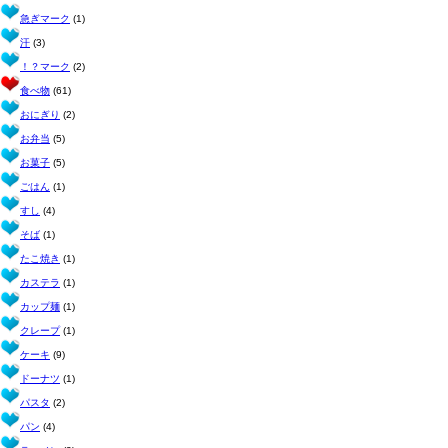
急ぎマーク
(1)
汗
(3)
！？マーク
(2)
食べ物
(61)
おにぎり
(2)
お弁当
(5)
お菓子
(5)
ごはん
(1)
すし
(4)
そば
(1)
たこ焼き
(1)
カステラ
(1)
カップ麺
(1)
クレープ
(1)
ケーキ
(9)
ドーナツ
(1)
パスタ
(2)
パン
(4)