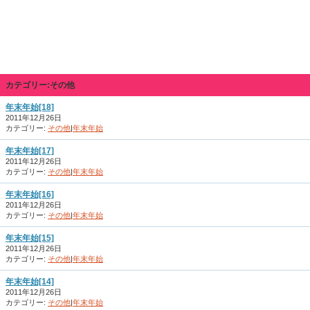
カテゴリー:その他
年末年始[18]
2011年12月26日
カテゴリー:
その他
|
年末年始
年末年始[17]
2011年12月26日
カテゴリー:
その他
|
年末年始
年末年始[16]
2011年12月26日
カテゴリー:
その他
|
年末年始
年末年始[15]
2011年12月26日
カテゴリー:
その他
|
年末年始
年末年始[14]
2011年12月26日
カテゴリー:
その他
|
年末年始