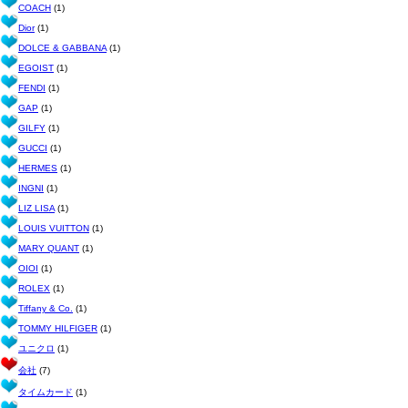
COACH
(1)
Dior
(1)
DOLCE & GABBANA
(1)
EGOIST
(1)
FENDI
(1)
GAP
(1)
GILFY
(1)
GUCCI
(1)
HERMES
(1)
INGNI
(1)
LIZ LISA
(1)
LOUIS VUITTON
(1)
MARY QUANT
(1)
OIOI
(1)
ROLEX
(1)
Tiffany & Co.
(1)
TOMMY HILFIGER
(1)
ユニクロ
(1)
会社
(7)
タイムカード
(1)